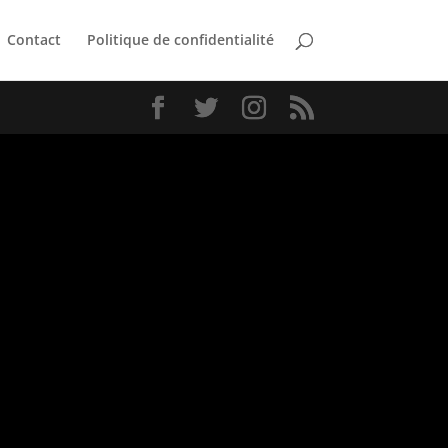
Contact
Politique de confidentialité